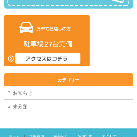
カテゴリー
お知らせ
未分類
ホーム
診療案内
院長紹介
院内設備
アクセス