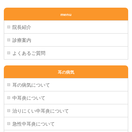
menu
院長紹介
診療案内
よくあるご質問
耳の病気
耳の病気について
中耳炎について
治りにくい中耳炎について
急性中耳炎について