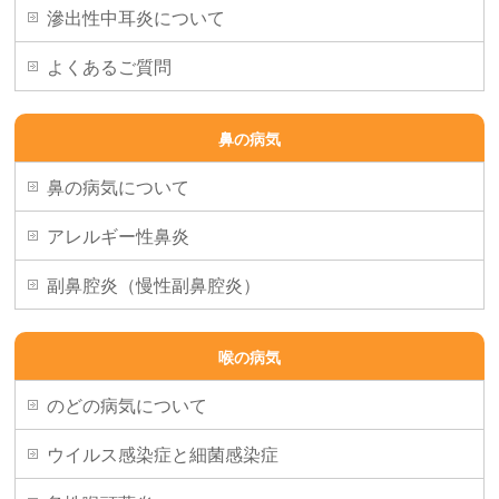
滲出性中耳炎について
よくあるご質問
鼻の病気
鼻の病気について
アレルギー性鼻炎
副鼻腔炎（慢性副鼻腔炎）
喉の病気
のどの病気について
ウイルス感染症と細菌感染症