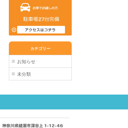
カテゴリー
お知らせ
未分類