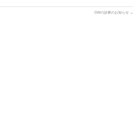
GWの診療のお知らせ