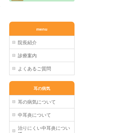
→
menu
院長紹介
診療案内
よくあるご質問
耳の病気
耳の病気について
中耳炎について
治りにくい中耳炎につい