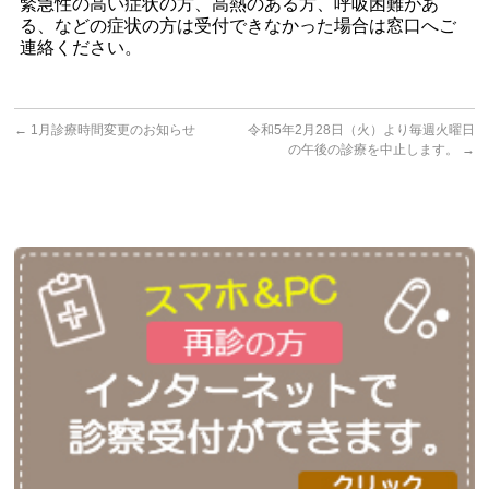
緊急性の高い症状の方、高熱のある方、呼吸困難があ
る、などの症状の方は受付できなかった場合は窓口へご
連絡ください。
←
1月診療時間変更のお知らせ
令和5年2月28日（火）より毎週火曜日
の午後の診療を中止します。
→