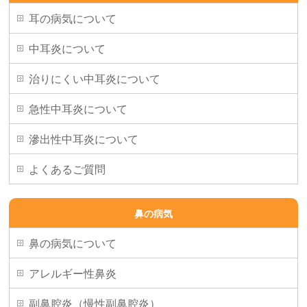
耳の病気について
中耳炎について
治りにくい中耳炎について
急性中耳炎について
滲出性中耳炎について
よくあるご質問
鼻の病気
鼻の病気について
アレルギー性鼻炎
副鼻腔炎（慢性副鼻腔炎）