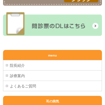
menu
院長紹介
診療案内
よくあるご質問
耳の病気