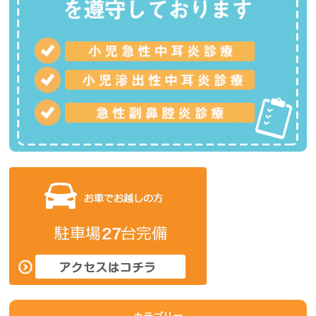
カテゴリー