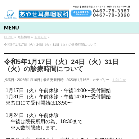
MENU
HOME
»
最新情報
»
お知らせ
»
令和5年1月17日（火）24日（火）31日（火）の診療時間について
令和5年1月17日（火）24日（火）31日
（火）の診療時間について
投稿日 : 2023年1月16日
最終更新日時 : 2023年1月16日
カテゴリー :
お知らせ
1月17日（火）午前休診・午後14:00〜受付開始
1月31日（火）午前休診・午後14:00〜受付開始
※窓口にて受付開始は13:50〜
1月24日（火）午前休診
午後は院長所用の為、18:30まで
※人数制限致します。